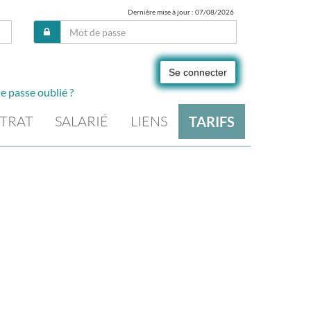
Dernière mise à jour : 07/08/2026
Se connecter
e passe oublié ?
TRAT
SALARIÉ
LIENS
TARIFS