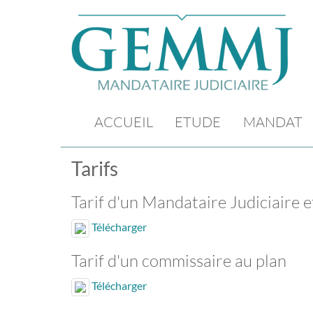
ACCUEIL
ETUDE
MANDAT
Tarifs
Tarif d'un Mandataire Judiciaire e
Télécharger
Tarif d'un commissaire au plan
Télécharger