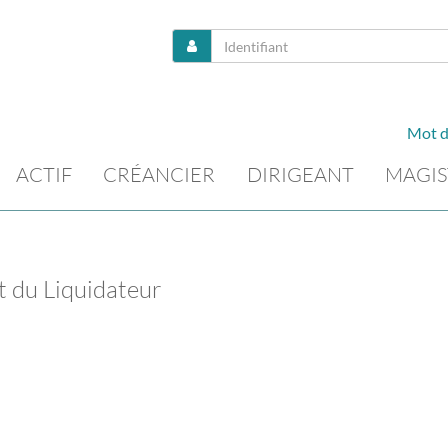
Mot d
ACTIF
CRÉANCIER
DIRIGEANT
MAGIS
t du Liquidateur