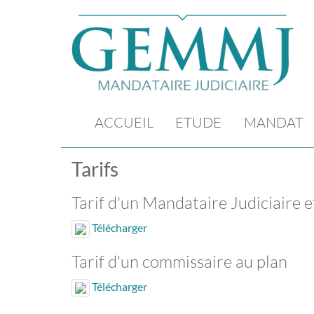
ACCUEIL
ETUDE
MANDAT
Tarifs
Tarif d'un Mandataire Judiciaire e
Télécharger
Tarif d'un commissaire au plan
Télécharger