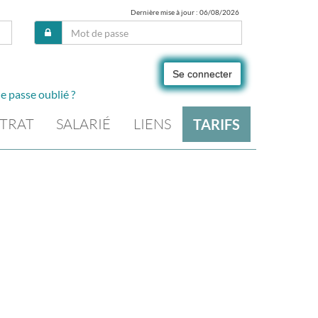
Dernière mise à jour : 06/08/2026
Se connecter
e passe oublié ?
TRAT
SALARIÉ
LIENS
TARIFS