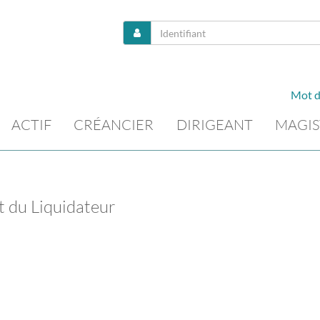
Mot d
ACTIF
CRÉANCIER
DIRIGEANT
MAGIS
t du Liquidateur