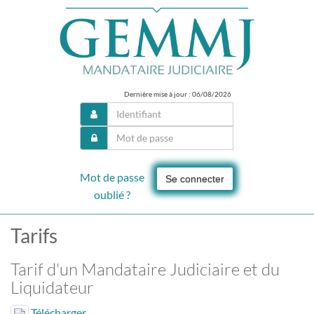
Dernière mise à jour : 06/08/2026
Mot de passe
Se connecter
oublié ?
Tarifs
Tarif d'un Mandataire Judiciaire et du
Liquidateur
Télécharger