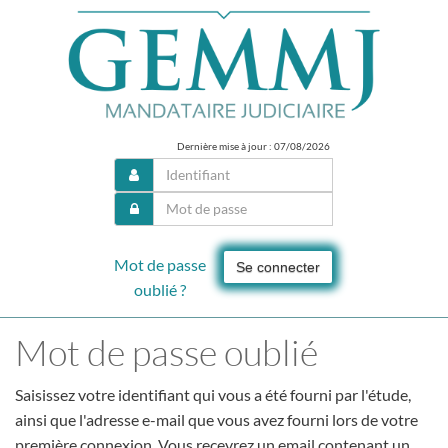
Dernière mise à jour : 07/08/2026
Mot de passe
Se connecter
oublié ?
Mot de passe oublié
Saisissez votre identifiant qui vous a été fourni par l'étude,
ainsi que l'adresse e-mail que vous avez fourni lors de votre
première connexion. Vous recevrez un email contenant un