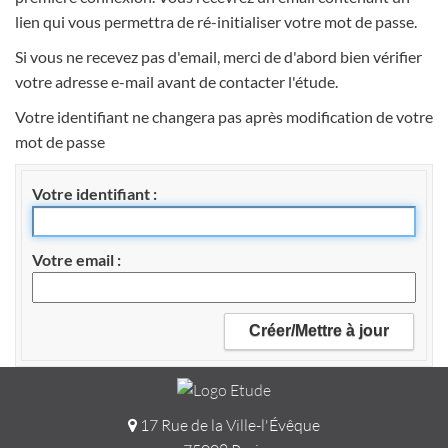
lien qui vous permettra de ré-initialiser votre mot de passe.
Si vous ne recevez pas d'email, merci de d'abord bien vérifier
votre adresse e-mail avant de contacter l'étude.
Votre identifiant ne changera pas après modification de votre
mot de passe
Votre identifiant
Votre email
17 Rue de la Ville-l'Évêque