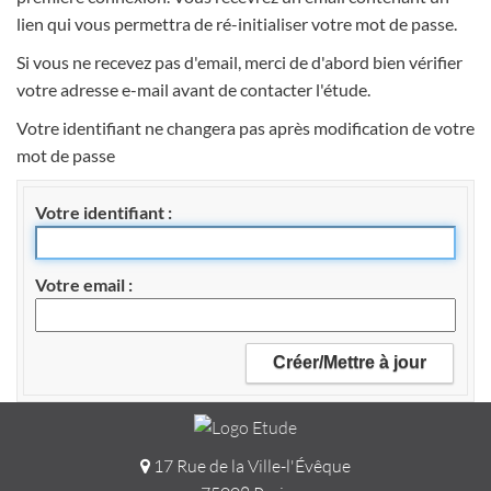
lien qui vous permettra de ré-initialiser votre mot de passe.
Si vous ne recevez pas d'email, merci de d'abord bien vérifier
votre adresse e-mail avant de contacter l'étude.
Votre identifiant ne changera pas après modification de votre
mot de passe
Votre identifiant
Votre email
17 Rue de la Ville-l'Évêque