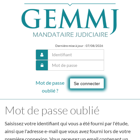
Dernière mise à jour : 07/08/2026
Mot de passe
Se connecter
oublié ?
Mot de passe oublié
Saisissez votre identifiant qui vous a été fourni par l'étude,
ainsi que l'adresse e-mail que vous avez fourni lors de votre
première connexion. Vous recevrez un email contenant un