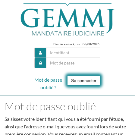
Dernière mise à jour : 06/08/2026
Mot de passe
Se connecter
oublié ?
Mot de passe oublié
Saisissez votre identifiant qui vous a été fourni par l'étude,
ainsi que l'adresse e-mail que vous avez fourni lors de votre
première connexion. Vous recevrez un email contenant un