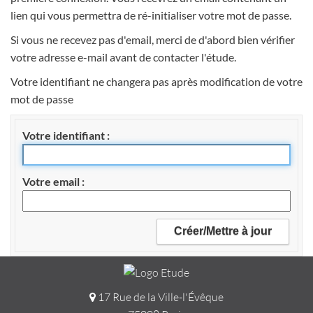
lien qui vous permettra de ré-initialiser votre mot de passe.
Si vous ne recevez pas d'email, merci de d'abord bien vérifier
votre adresse e-mail avant de contacter l'étude.
Votre identifiant ne changera pas après modification de votre
mot de passe
Votre identifiant
Votre email
17 Rue de la Ville-l'Évêque