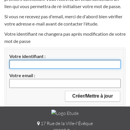
lien qui vous permettra de ré-initialiser votre mot de passe.
Si vous ne recevez pas d'email, merci de d'abord bien vérifier
votre adresse e-mail avant de contacter l'étude.
Votre identifiant ne changera pas après modification de votre
mot de passe
Votre identifiant
Votre email
17 Rue de la Ville-l'Évêque