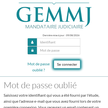
Dernière mise à jour : 09/08/2026
Mot de passe
Se connecter
oublié ?
Mot de passe oublié
Saisissez votre identifiant qui vous a été fourni par l'étude,
ainsi que l'adresse e-mail que vous avez fourni lors de votre
première connexion. Vous recevrez un email contenant un