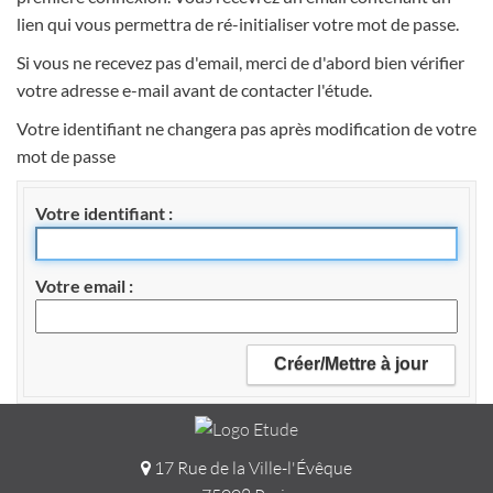
lien qui vous permettra de ré-initialiser votre mot de passe.
Si vous ne recevez pas d'email, merci de d'abord bien vérifier
votre adresse e-mail avant de contacter l'étude.
Votre identifiant ne changera pas après modification de votre
mot de passe
Votre identifiant
Votre email
17 Rue de la Ville-l'Évêque