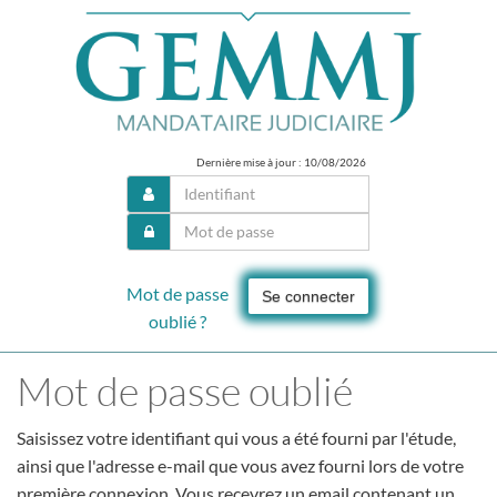
Dernière mise à jour : 10/08/2026
Mot de passe
Se connecter
oublié ?
Mot de passe oublié
Saisissez votre identifiant qui vous a été fourni par l'étude,
ainsi que l'adresse e-mail que vous avez fourni lors de votre
première connexion. Vous recevrez un email contenant un