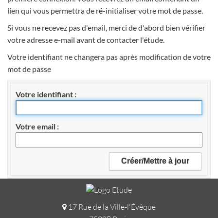
lien qui vous permettra de ré-initialiser votre mot de passe.
Si vous ne recevez pas d'email, merci de d'abord bien vérifier
votre adresse e-mail avant de contacter l'étude.
Votre identifiant ne changera pas après modification de votre
mot de passe
Votre identifiant
Votre email
17 Rue de la Ville-l'Évêque