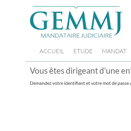
ACCUEIL
ETUDE
MANDAT
Vous êtes dirigeant d'une ent
Demandez votre identifiant et votre mot de passe a