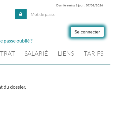
Dernière mise à jour : 07/08/2026
Se connecter
e passe oublié ?
TRAT
SALARIÉ
LIENS
TARIFS
t du dossier.