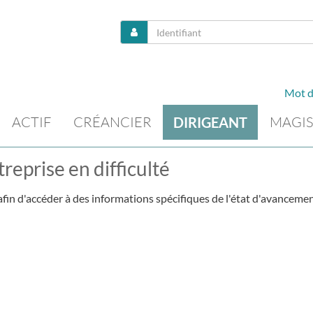
Mot d
ACTIF
CRÉANCIER
MAGIS
DIRIGEANT
reprise en difficulté
fin d'accéder à des informations spécifiques de l'état d'avancemen