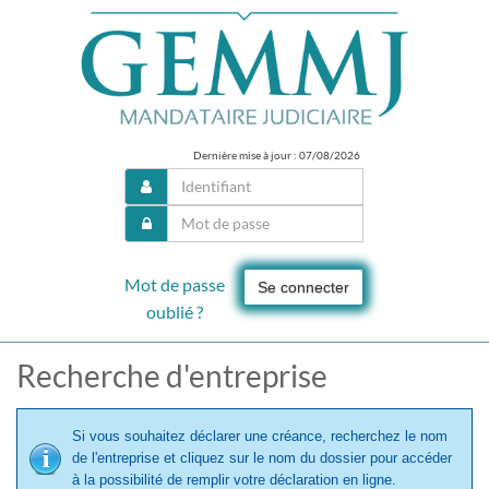
Dernière mise à jour : 07/08/2026
Mot de passe
Se connecter
oublié ?
Recherche d'entreprise
Si vous souhaitez déclarer une créance, recherchez le nom
de l'entreprise et cliquez sur le nom du dossier pour accéder
à la possibilité de remplir votre déclaration en ligne.