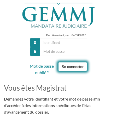
Dernière mise à jour : 06/08/2026
Mot de passe
Se connecter
oublié ?
Vous êtes Magistrat
Demandez votre identifiant et votre mot de passe afin
d'accéder à des informations spécifiques de l'état
d'avancement du dossier.